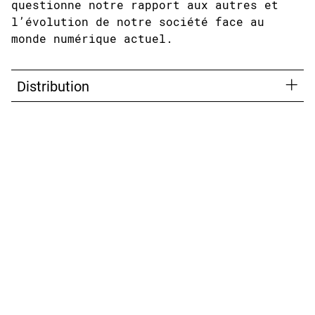
questionne notre rapport aux autres et
l’évolution de notre société face au
monde numérique actuel.
Distribution