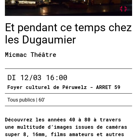
Et pendant ce temps chez
les Dugaumier
Micmac Théâtre
DI
12/03
16:00
Foyer culturel de Péruwelz - ARRET 59
Tous publics
|
60'
Découvrez les années 40 à 80 à travers
une multitude d’images issues de caméras
super 8, 16mm, films amateurs et autres