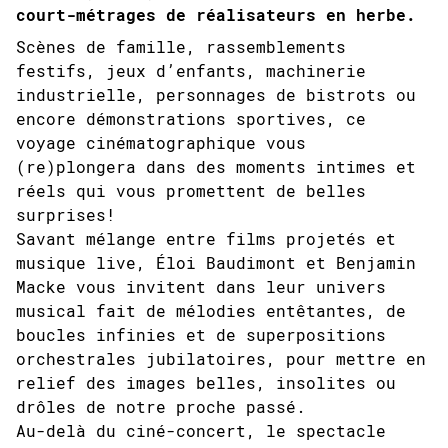
court-métrages de réalisateurs en herbe.
Scènes de famille, rassemblements
festifs, jeux d’enfants, machinerie
industrielle, personnages de bistrots ou
encore démonstrations sportives, ce
voyage cinématographique vous
(re)plongera dans des moments intimes et
réels qui vous promettent de belles
surprises!
Savant mélange entre films projetés et
musique live, Éloi Baudimont et Benjamin
Macke vous invitent dans leur univers
musical fait de mélodies entêtantes, de
boucles infinies et de superpositions
orchestrales jubilatoires, pour mettre en
relief des images belles, insolites ou
drôles de notre proche passé.
Au-delà du ciné-concert, le spectacle