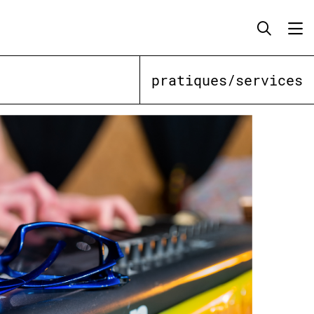
pratiques/services