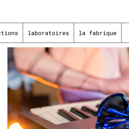
ctions
laboratoires
la fabrique