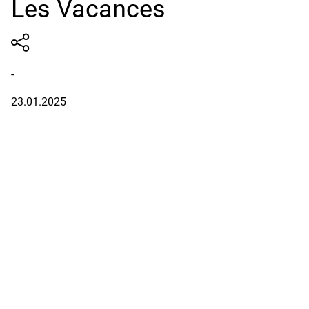
Les Vacances
-
23.01.2025