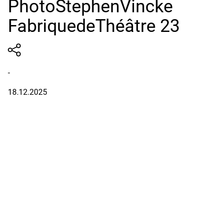
PhotoStephenVincke
FabriquedeThéâtre 23
-
18.12.2025