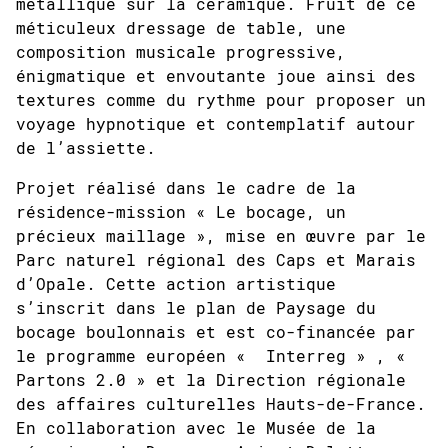
métallique sur la céramique. Fruit de ce
méticuleux dressage de table, une
composition musicale progressive,
énigmatique et envoutante joue ainsi des
textures comme du rythme pour proposer un
voyage hypnotique et contemplatif autour
de l’assiette.
Projet réalisé dans le cadre de la
résidence-mission « Le bocage, un
précieux maillage », mise en œuvre par le
Parc naturel régional des Caps et Marais
d’Opale. Cette action artistique
s’inscrit dans le plan de Paysage du
bocage boulonnais et est co-financée par
le programme européen « Interreg » , «
Partons 2.0 » et la Direction régionale
des affaires culturelles Hauts-de-France.
En collaboration avec le Musée de la