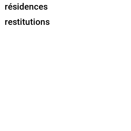
résidences
restitutions