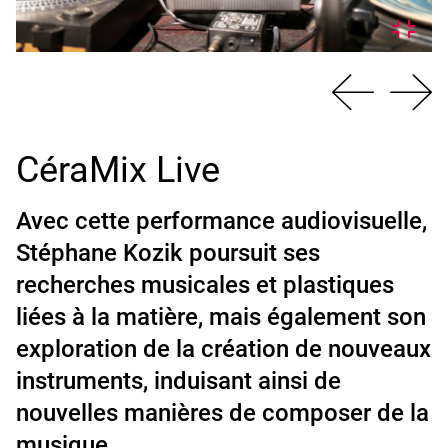
CéraMix Live
Avec cette performance audiovisuelle,
Stéphane Kozik poursuit ses
recherches musicales et plastiques
liées à la matière, mais également son
exploration de la création de nouveaux
instruments, induisant ainsi de
nouvelles manières de composer de la
musique.