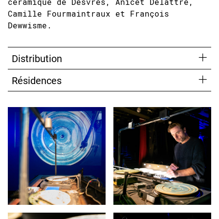
céramique de Desvres, Anicet Delattre,
Camille Fourmaintraux et François
Dewwisme.
Distribution
Résidences