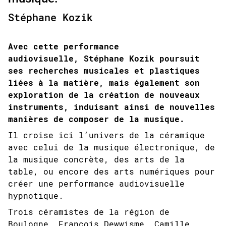
Stéphane Kozik
Avec cette performance
audiovisuelle, Stéphane Kozik poursuit
ses recherches musicales et plastiques
liées à la matière, mais également son
exploration de la création de nouveaux
instruments, induisant ainsi de nouvelles
manières de composer de la musique.
Il croise ici l’univers de la céramique
avec celui de la musique électronique, de
la musique concrète, des arts de la
table, ou encore des arts numériques pour
créer une performance audiovisuelle
hypnotique.
Trois céramistes de la région de
Boulogne, François Dewwisme, Camille