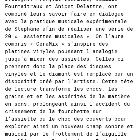
Fourmaitraux et Anicet Delattre, ont
combiné leurs savoir-faire en dialogue
avec la pratique musicale expérimentale
de Stephane afin de réaliser une série de
20 « assiettes musicales ». On l’aura
compris « CéraMix » s’inspire des
platines vinyles poussant l’analogie
jusqu’à mixer des assiettes. Celles-ci
prennent donc la place des disques
vinyles et le diamant est remplacé par un
dispositif créé par l’artiste. Cette tête
de lecture transforme les chocs, les
grains et et les aspérités de la matière
en sons, prolongeant ainsi l’accident du
crissement de la fourchette sur
l’assiette ou le choc des couverts pour
explorer ainsi un nouveau champ sonore et
musical par le frottement de l’aiguille