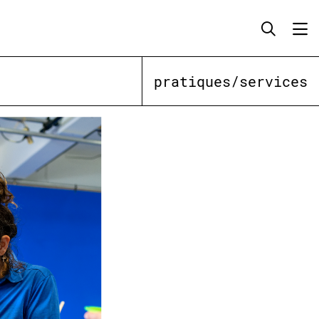
pratiques/services