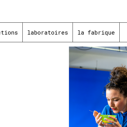
ctions
laboratoires
la fabrique