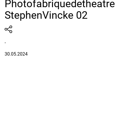
Photofabriquedetheatre
StephenVincke 02
-
30.05.2024