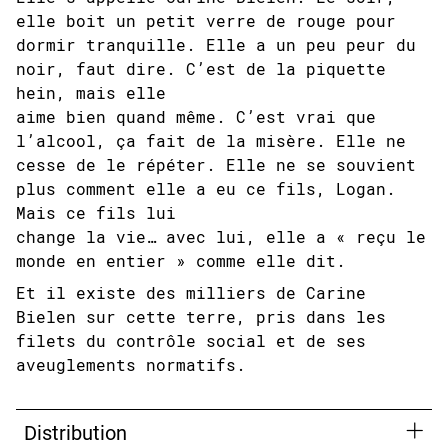
elle boit un petit verre de rouge pour
dormir tranquille. Elle a un peu peur du
noir, faut dire. C’est de la piquette
hein, mais elle
aime bien quand même. C’est vrai que
l’alcool, ça fait de la misère. Elle ne
cesse de le répéter. Elle ne se souvient
plus comment elle a eu ce fils, Logan.
Mais ce fils lui
change la vie… avec lui, elle a « reçu le
monde en entier » comme elle dit.
Et il existe des milliers de Carine
Bielen sur cette terre, pris dans les
filets du contrôle social et de ses
aveuglements normatifs.
Distribution