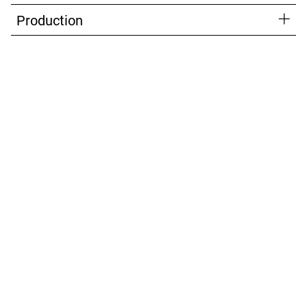
Production