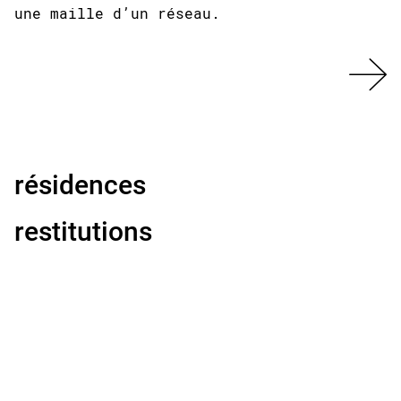
une maille d’un réseau.
résidences
restitutions