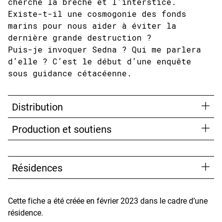
cherche la brèche et l’interstice.
Existe-t-il une cosmogonie des fonds
marins pour nous aider à éviter la
dernière grande destruction ?
Puis-je invoquer Sedna ? Qui me parlera
d’elle ? C’est le début d’une enquête
sous guidance cétacéenne.
Distribution
Production et soutiens
Résidences
Cette fiche a été créée en février 2023 dans le cadre d’une
résidence.