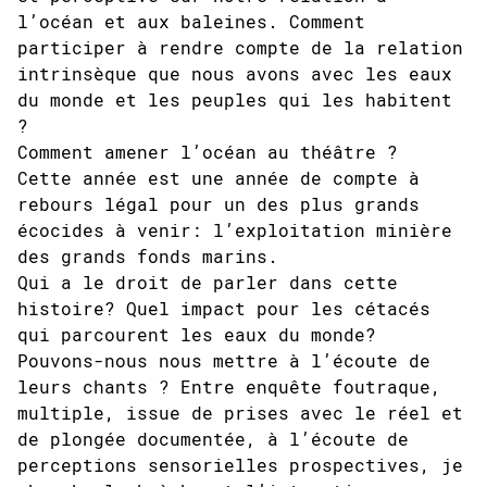
l’océan et aux baleines. Comment
participer à rendre compte de la relation
intrinsèque que nous avons avec les eaux
du monde et les peuples qui les habitent
?
Comment amener l’océan au théâtre ?
Cette année est une année de compte à
rebours légal pour un des plus grands
écocides à venir: l’exploitation minière
des grands fonds marins.
Qui a le droit de parler dans cette
histoire? Quel impact pour les cétacés
qui parcourent les eaux du monde?
Pouvons-nous nous mettre à l’écoute de
leurs chants ? Entre enquête foutraque,
multiple, issue de prises avec le réel et
de plongée documentée, à l’écoute de
perceptions sensorielles prospectives, je