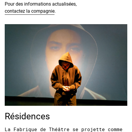
Pour des informations actualisées,
contactez la compagnie
.
Résidences
La Fabrique de Théâtre se projette comme