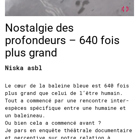
Nostalgie des
profondeurs – 640 fois
plus grand
Niska asbl
Le cœur de la baleine bleue est 640 fois
plus grand que celui de l’être humain.
Tout a commencé par une rencontre inter-
espèces spécifique entre une humaine et
un baleineau.
Ou bien cela a commencé avant ?
Je pars en enquête théâtrale documentaire
et perceptive sur notre relation à