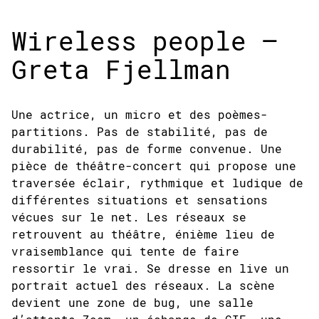
Wireless people –
Greta Fjellman
Une actrice, un micro et des poèmes-
partitions. Pas de stabilité, pas de
durabilité, pas de forme convenue. Une
pièce de théâtre-concert qui propose une
traversée éclair, rythmique et ludique de
différentes situations et sensations
vécues sur le net. Les réseaux se
retrouvent au théâtre, énième lieu de
vraisemblance qui tente de faire
ressortir le vrai. Se dresse en live un
portrait actuel des réseaux. La scène
devient une zone de bug, une salle