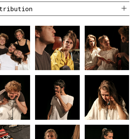
tribution