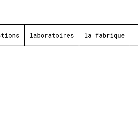
ctions
laboratoires
la fabrique