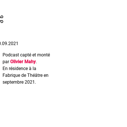
0.09.2021
Podcast capté et monté
par
Olivier Mahy
.
En résidence à la
Fabrique de Théâtre en
septembre 2021.