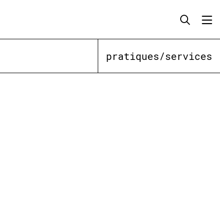
pratiques/services