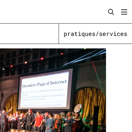
pratiques/services