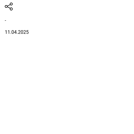
-
11.04.2025