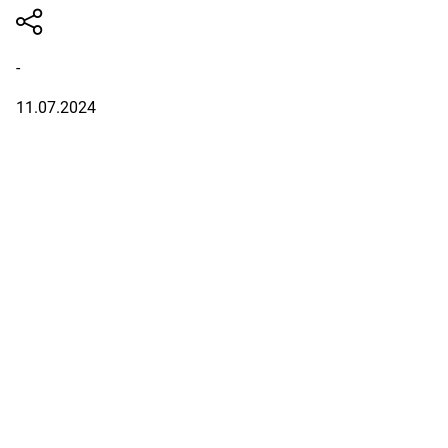
-
11.07.2024