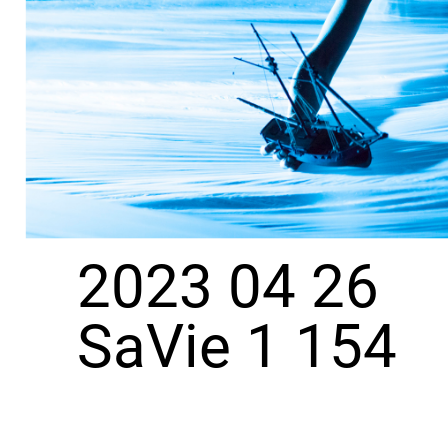
2023 04 26
SaVie 1 154