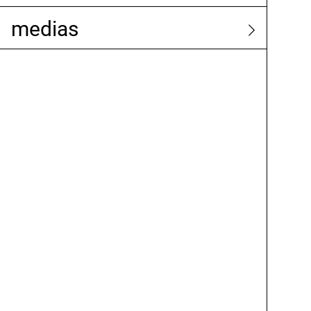
medias