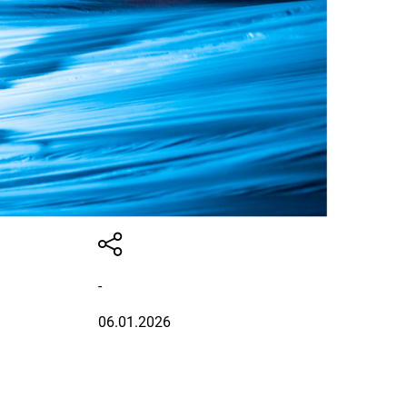
-
06.01.2026