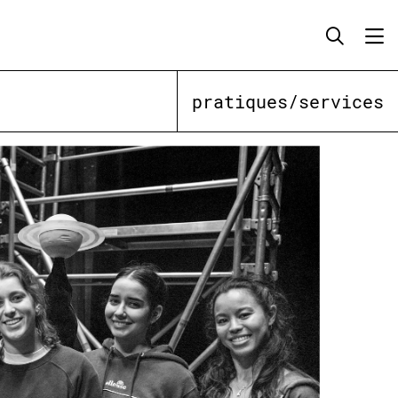
pratiques/services