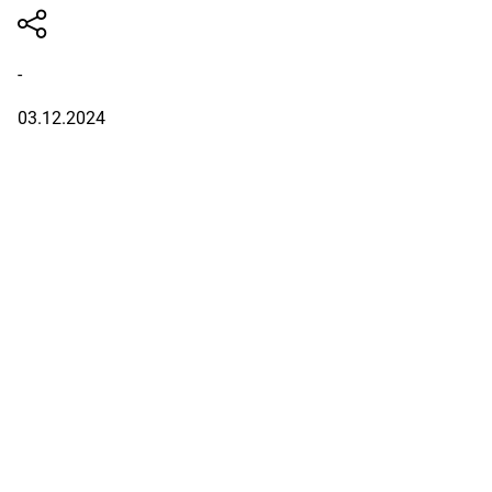
-
03.12.2024