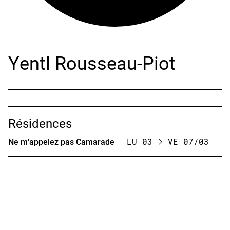
Yentl Rousseau-Piot
Résidences
Ne m'appelez pas Camarade
LU 03
VE 07/03