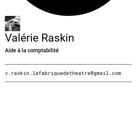
Valérie Raskin
Aide à la comptabilité
v.raskin.lafabriquedetheatre@gmail.com