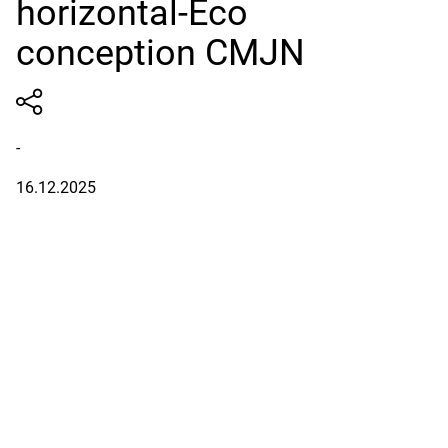
horizontal-Eco
conception CMJN
-
16.12.2025