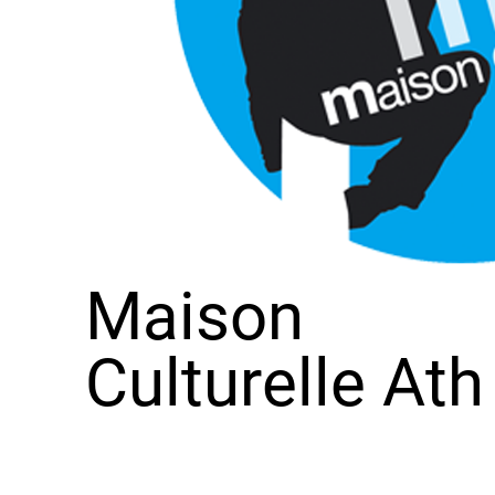
Maison
Culturelle Ath