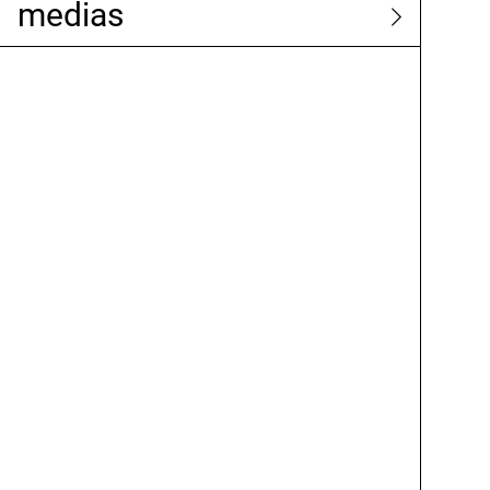
medias