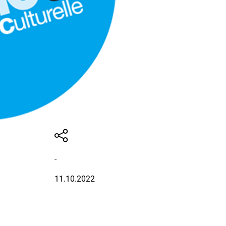
-
11.10.2022