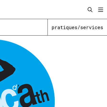
pratiques/services