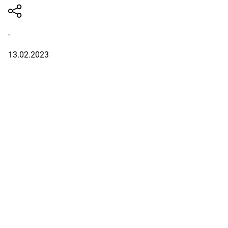
-
13.02.2023