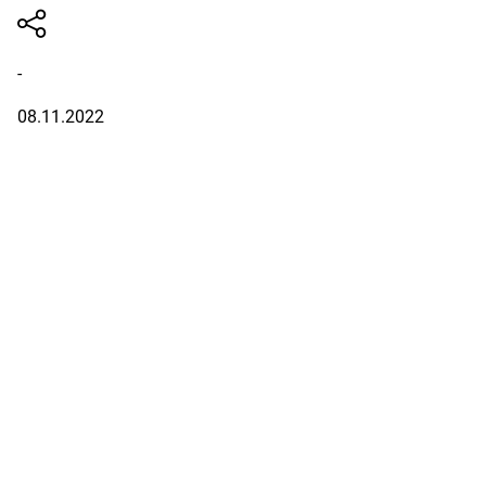
-
08.11.2022