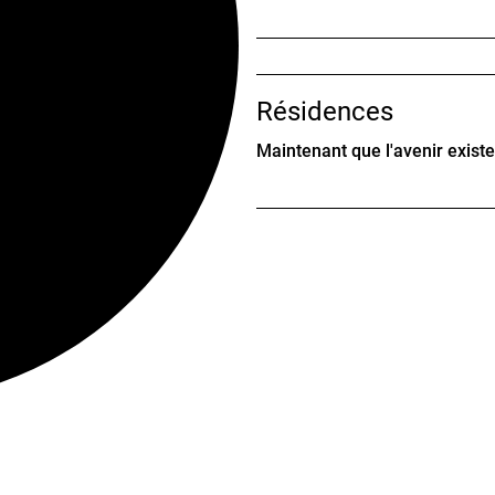
Résidences
Maintenant que l'avenir existe