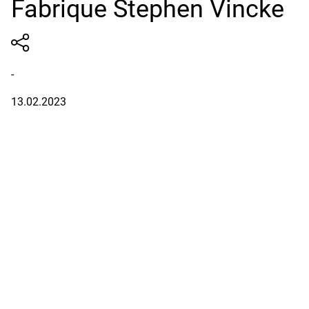
Fabrique Stephen Vincke
-
13.02.2023