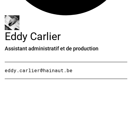
Eddy Carlier
Assistant administratif et de production
eddy.carlier@hainaut.be