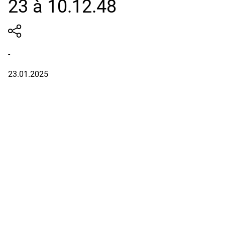
23 à 10.12.48
-
23.01.2025