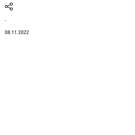
-
08.11.2022