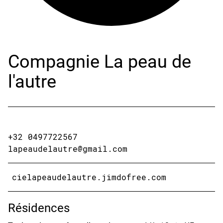
Compagnie La peau de
l'autre
+32 0497722567
lapeaudelautre@gmail.com
cielapeaudelautre.jimdofree.com
Résidences