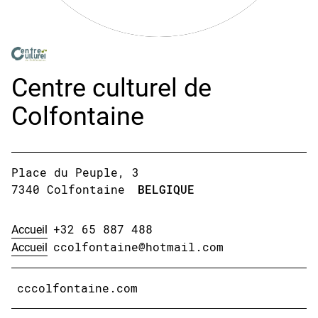
Centre culturel de
Colfontaine
Place du Peuple, 3
7340 Colfontaine
BELGIQUE
Accueil
+32 65 887 488
Accueil
ccolfontaine@hotmail.com
cccolfontaine.com