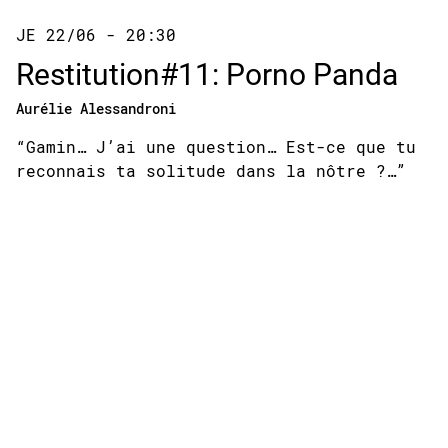
JE 22/06 - 20:30
Restitution#11: Porno Panda
Aurélie Alessandroni
“Gamin… J’ai une question… Est-ce que tu
reconnais ta solitude dans la nôtre ?…”