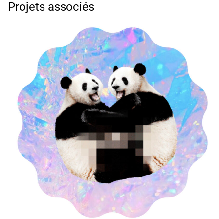
Projets associés