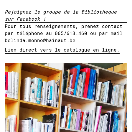
Rejoignez le groupe de la Bibliothèque
sur Facebook !
Pour tous renseignements, prenez contact
par téléphone au 065/613.460 ou par mail
belinda.monno@hainaut.be
Lien direct vers le catalogue en ligne.