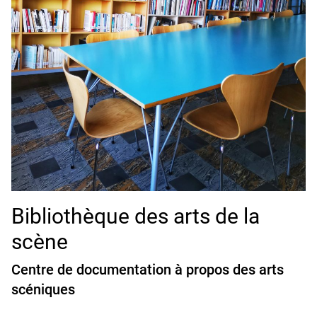
Bibliothèque des arts de la
scène
Centre de documentation à propos des arts
scéniques