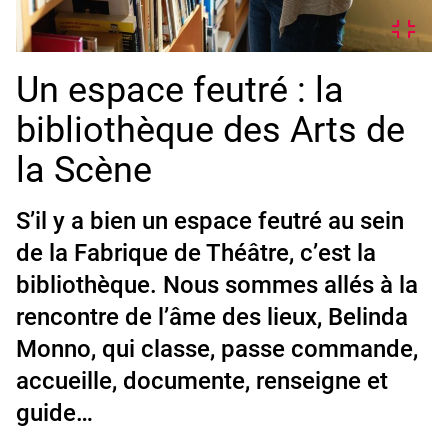
Un espace feutré : la
bibliothèque des Arts de
la Scène
S’il y a bien un espace feutré au sein
de la Fabrique de Théâtre, c’est la
bibliothèque. Nous sommes allés à la
rencontre de l’âme des lieux, Belinda
Monno, qui classe, passe commande,
accueille, documente, renseigne et
guide…