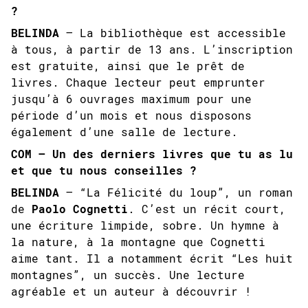
?
BELINDA
– La bibliothèque est accessible
à tous, à partir de 13 ans. L’inscription
est gratuite, ainsi que le prêt de
livres. Chaque lecteur peut emprunter
jusqu’à 6 ouvrages maximum pour une
période d’un mois et nous disposons
également d’une salle de lecture.
COM – Un des derniers livres que tu as lu
et que tu nous conseilles ?
BELINDA
– “La Félicité du loup”, un roman
de
Paolo Cognetti
. C’est un récit court,
une écriture limpide, sobre. Un hymne à
la nature, à la montagne que Cognetti
aime tant. Il a notamment écrit “Les huit
montagnes”, un succès. Une lecture
agréable et un auteur à découvrir !