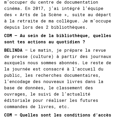
m’occuper du centre de documentation
cinéma. En 2017, j’ai intégré l’équipe
des « Arts de la Scène », suite au départ
à la retraite de ma collègue. Je m’occupe
depuis lors des 2 bibliothèques.
COM – Au sein de la bibliothèque, quelles
sont tes actions au quotidien ?
BELINDA
– Le matin, je prépare la revue
de presse (culture) à partir des journaux
auxquels nous sommes abonnés. Le reste de
la journée est consacré à l’accueil du
public, les recherches documentaires,
l’encodage des nouveaux livres dans la
base de données, le classement des
ouvrages, le suivi de l’actualité
éditoriale pour réaliser les futures
commandes de livres, etc.
COM – Quelles sont les conditions d’accès