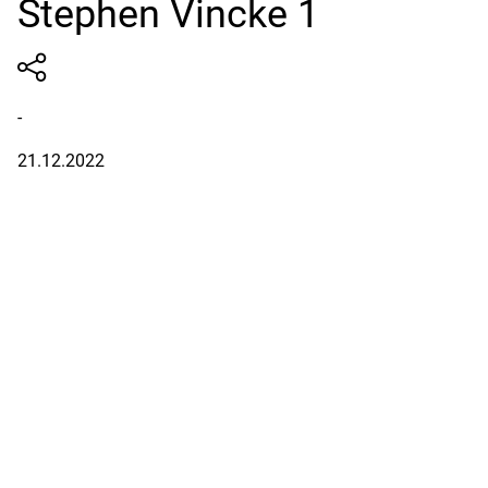
Stephen Vincke 1
-
21.12.2022