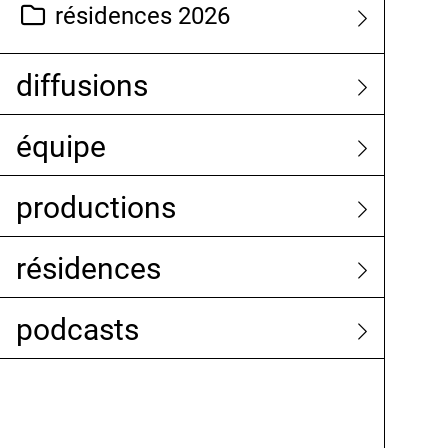
résidences 2026
diffusions
équipe
productions
résidences
podcasts