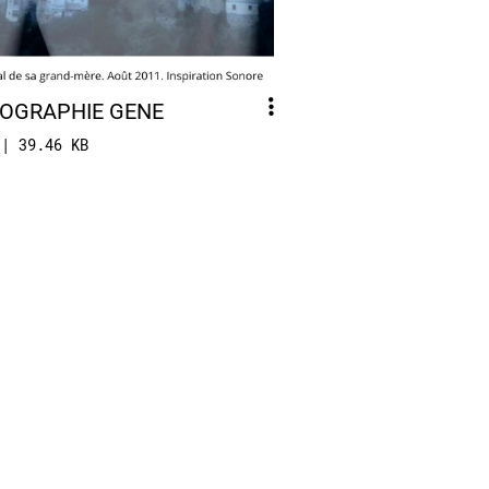
OGRAPHIE GENE
 | 39.46 KB