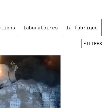
ctions
laboratoires
la fabrique
FILTRES