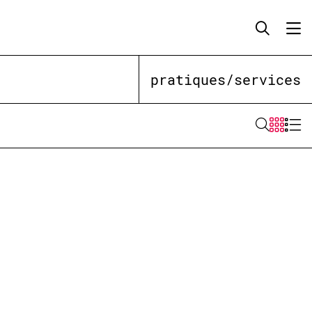
pratiques/services