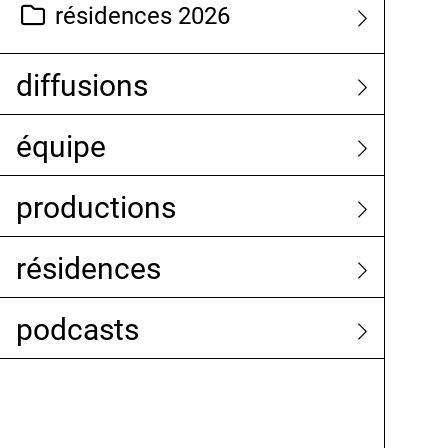
résidences 2026
diffusions
équipe
productions
résidences
podcasts