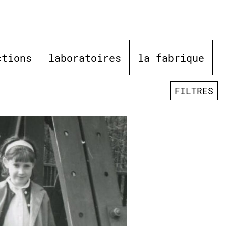
ctions
laboratoires
la fabrique
FILTRES