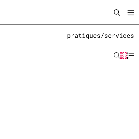
pratiques/services