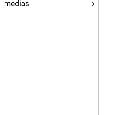
medias