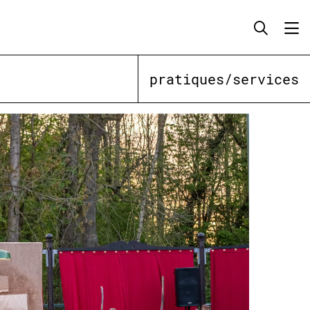
pratiques/services