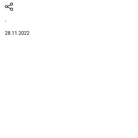
-
28.11.2022