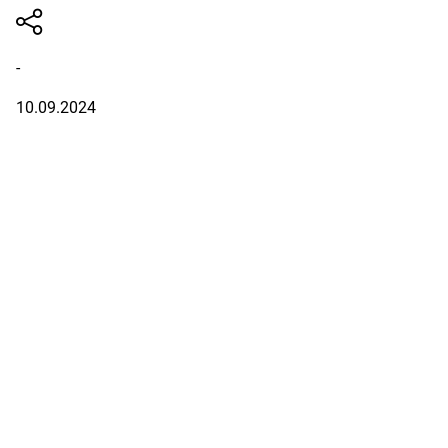
-
10.09.2024