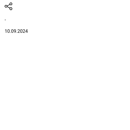
-
10.09.2024