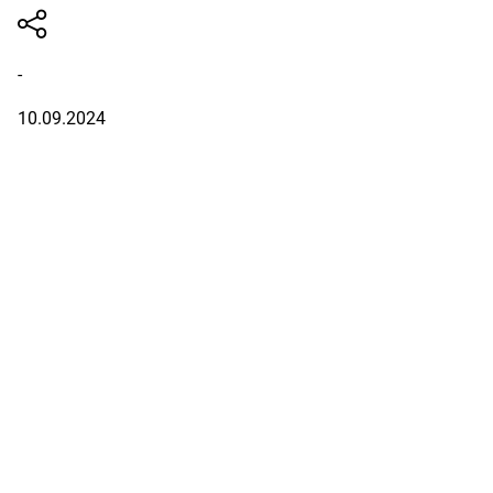
-
10.09.2024