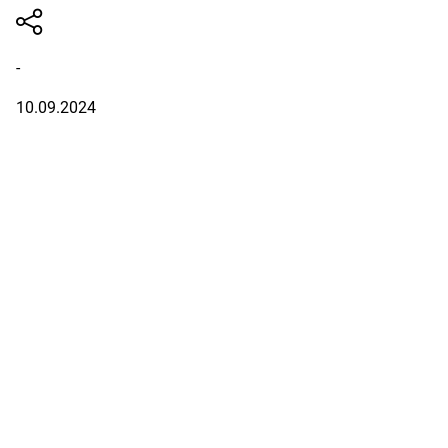
-
10.09.2024