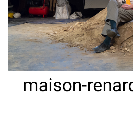
maison-renar