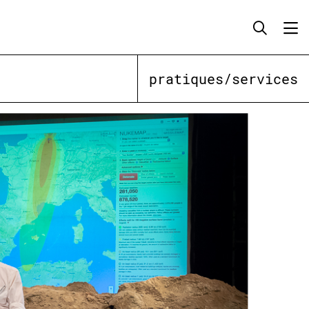
pratiques/services