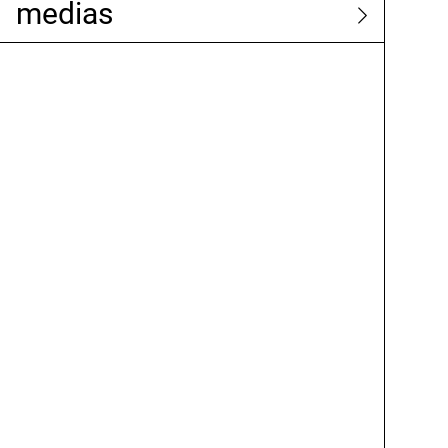
medias