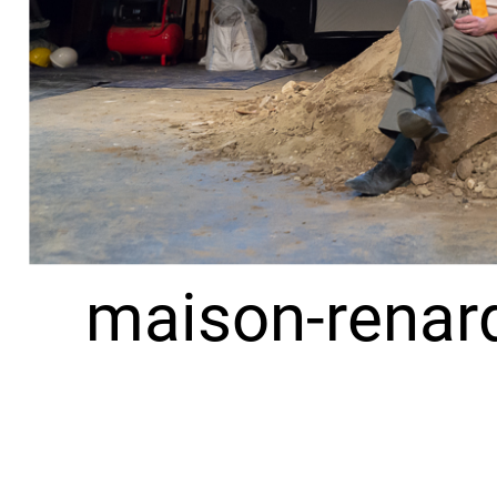
maison-renar