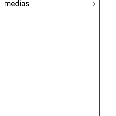
medias