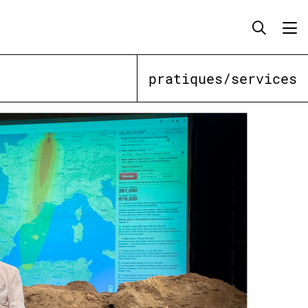
pratiques/services