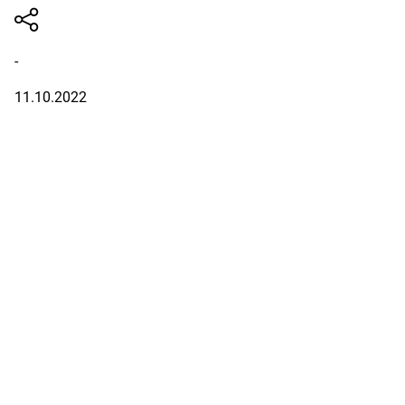
-
11.10.2022