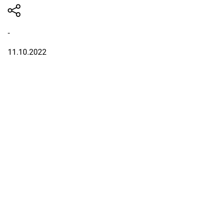
-
11.10.2022