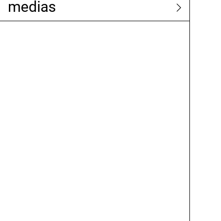
medias