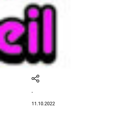
-
11.10.2022