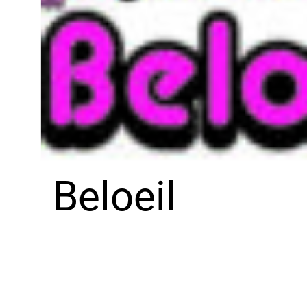
Beloeil