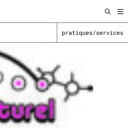
pratiques/services