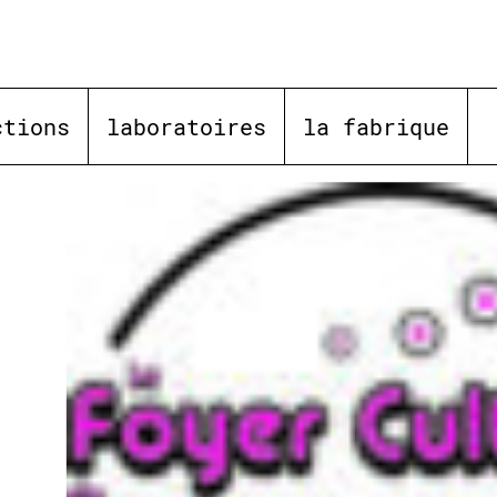
ctions
laboratoires
la fabrique