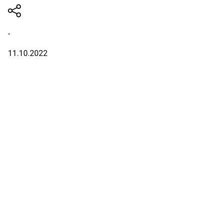
-
11.10.2022